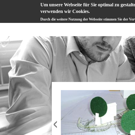
Um unsere Webseite für Sie optimal zu gestalt
verwenden wir Cookies.
PROFIL
Durch die weitere Nutzung der Webseite stimmen Sie der Ve