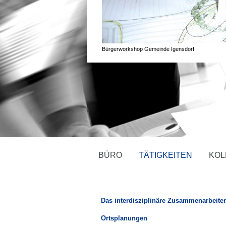
Bürgerworkshop Gemeinde Igensdorf
BÜRO
TÄTIGKEITEN
KOL
Das interdisziplinäre Zusammenarbeiten
Ortsplanungen