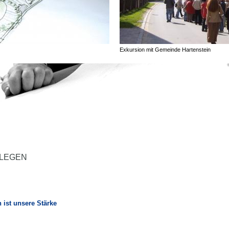
Exkursion mit Gemeinde Hartenstein
LEGEN
 ist unsere Stärke