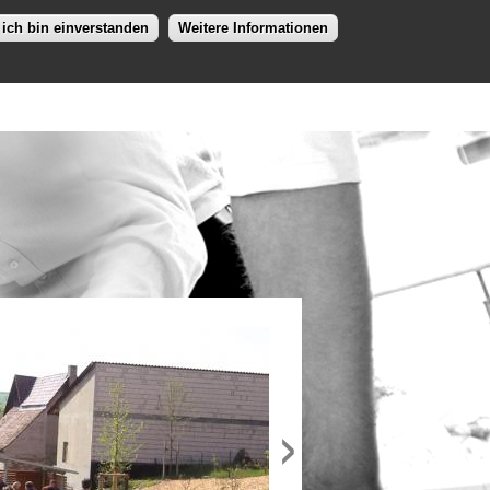
 ich bin einverstanden
Weitere Informationen