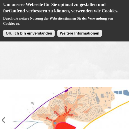
Um unsere Webseite für Sie optimal zu gestalten und
fortlaufend verbessern zu können, verwenden wir Cookies.
Durch die weitere Nutzung der Webseite stimmen Sie der Verwendung von
Cookies zu.
OK, ich bin einverstanden
Weitere Informationen